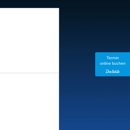
Termin
online buchen